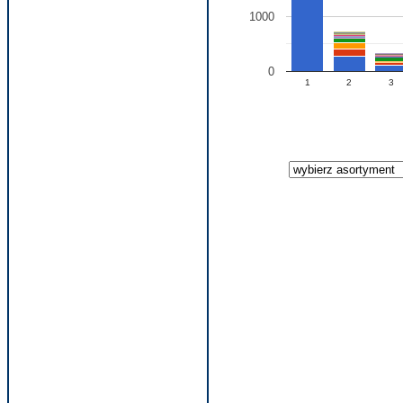
1000
0
1
2
3