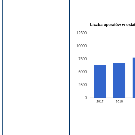
Liczba operatów w ostat
12500
10000
7500
5000
2500
0
2017
2018