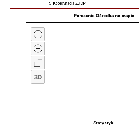
5. Koordynacja ZUDP
Położenie Ośrodka na mapie
Statystyki