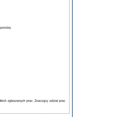
poniżej.
kich zgłaszanych prac. Znaczący udział prac